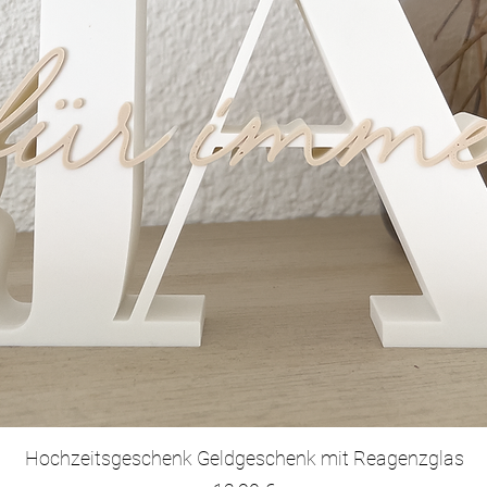
Schnellansicht
Hochzeitsgeschenk Geldgeschenk mit Reagenzglas