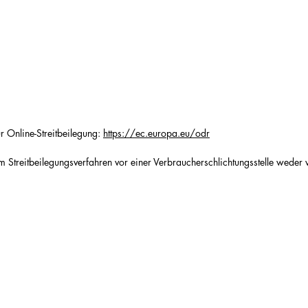
r Online-Streitbeilegung:
https://ec.europa.eu/odr
 Streitbeilegungsverfahren vor einer Verbraucherschlichtungsstelle weder ve